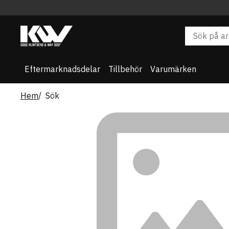
Eftermarknadsdelar
Tillbehör
Varumärken
Hem
Sök