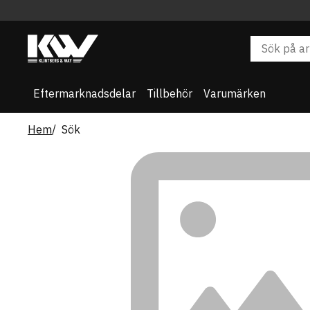
Eftermarknadsdelar
Tillbehör
Varumärken
Hem
Sök