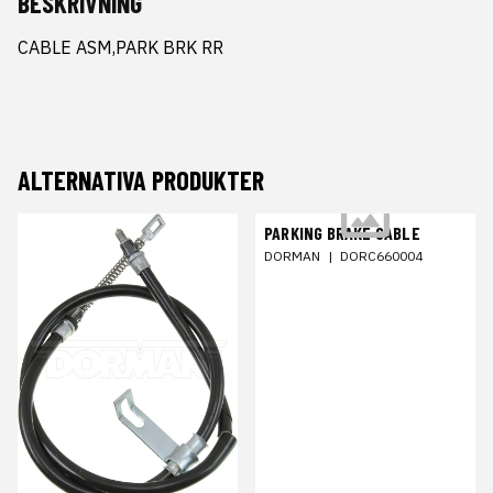
BESKRIVNING
CABLE ASM,PARK BRK RR
ALTERNATIVA PRODUKTER
PARKING BRAKE CABLE
DORMAN
|
DORC660004