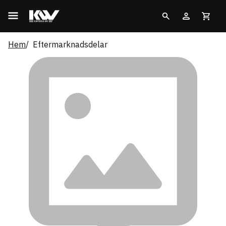
Hem
Eftermarknadsdelar