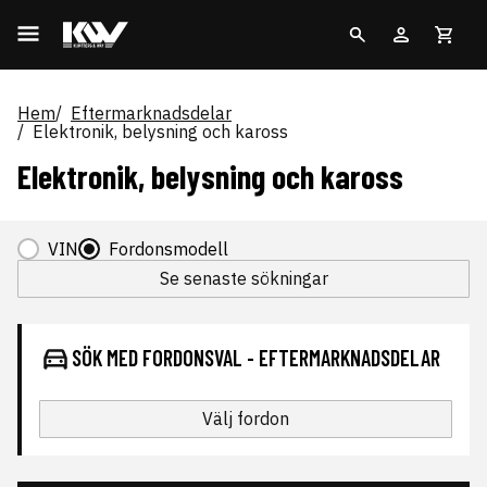
Hem
Eftermarknadsdelar
Elektronik, belysning och kaross
Elektronik, belysning och kaross
VIN
Fordonsmodell
Se senaste sökningar
SÖK MED FORDONSVAL - EFTERMARKNADSDELAR
Välj fordon