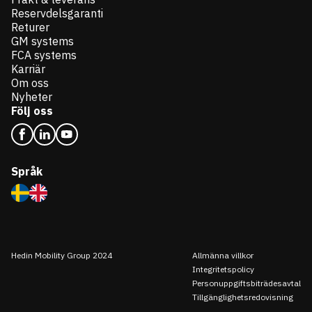
Reservdelsgaranti
Returer
GM systems
FCA systems
Karriär
Om oss
Nyheter
Följ oss
Språk
Hedin Mobility Group 2024
Allmänna villkor
Integritetspolicy
Personuppgiftsbiträdesavtal
Tillgänglighetsredovisning