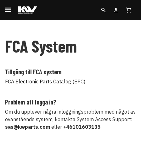
FCA System
Tillgång till FCA system
FCA Electronic Parts Catalog (EPC)
Problem att logga in?
Om du upplever några inloggningsproblem med något av
ovanstående system, kontakta System Access Support:
sas@kwparts.com
eller
+46101603135