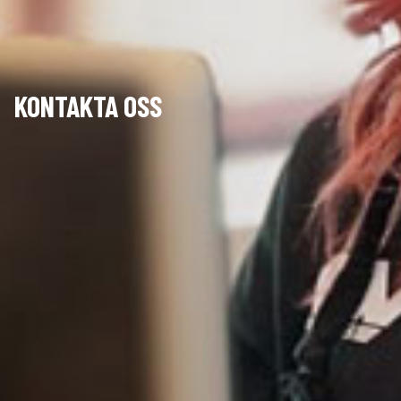
KONTAKTA OSS