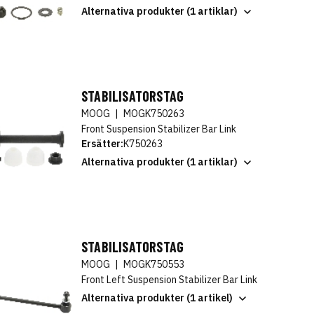
Alternativa produkter (1 artiklar)
STABILISATORSTAG
MOOG
|
MOGK750263
Front Suspension Stabilizer Bar Link
Ersätter:
K750263
Alternativa produkter (1 artiklar)
STABILISATORSTAG
MOOG
|
MOGK750553
Front Left Suspension Stabilizer Bar Link
Alternativa produkter (1 artikel)