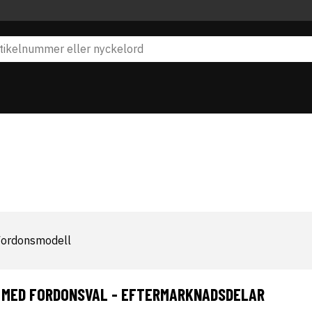
Fordonsmodell
 MED FORDONSVAL - EFTERMARKNADSDELAR