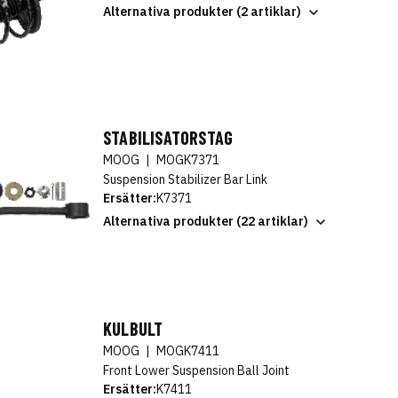
Alternativa produkter (2 artiklar)
STABILISATORSTAG
MOOG
|
MOGK7371
Suspension Stabilizer Bar Link
Ersätter:
K7371
Alternativa produkter (22 artiklar)
KULBULT
MOOG
|
MOGK7411
Front Lower Suspension Ball Joint
Ersätter:
K7411