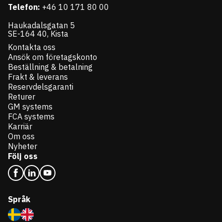
Telefon:
+46 10 171 80 00
Haukadalsgatan 5
SE-164 40, Kista
Kontakta oss
Ansök om företagskonto
Beställning & betalning
Frakt & leverans
Reservdelsgaranti
Returer
GM systems
FCA systems
Karriär
Om oss
Nyheter
Följ oss
Språk