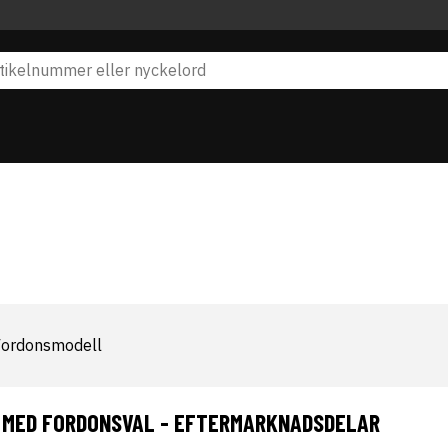
Fordonsmodell
 MED FORDONSVAL - EFTERMARKNADSDELAR