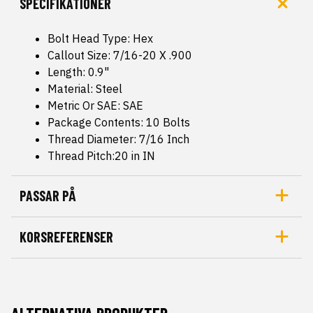
SPECIFIKATIONER
Bolt Head Type: Hex
Callout Size: 7/16-20 X .900
Length: 0.9"
Material: Steel
Metric Or SAE: SAE
Package Contents: 10 Bolts
Thread Diameter: 7/16 Inch
Thread Pitch:20 in IN
PASSAR PÅ
KORSREFERENSER