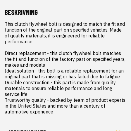
BESKRIVNING
This clutch flywheel bolt is designed to match the fit and 
function of the original part on specified vehicles. Made 
of quality materials, it is engineered for reliable 
performance.

Direct replacement - this clutch flywheel bolt matches 
the fit and function of the factory part on specified years, 
makes and models

Ideal solution - this bolt is a reliable replacement for an 
original part that is missing or has failed due to fatigue

Durable construction - this part is made from quality 
materials to ensure reliable performance and long 
service life

Trustworthy quality - backed by team of product experts 
in the United States and more than a century of 
automotive experience