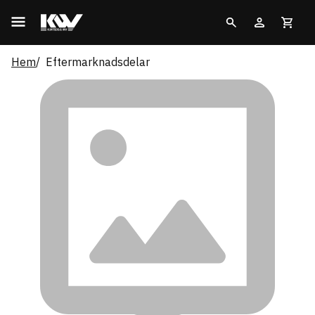
Hem
Eftermarknadsdelar