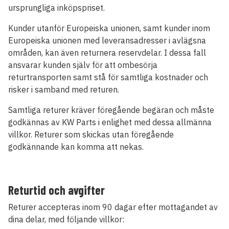
ursprungliga inköpspriset.
Kunder utanför Europeiska unionen, samt kunder inom
Europeiska unionen med leveransadresser i avlägsna
områden, kan även returnera reservdelar. I dessa fall
ansvarar kunden själv för att ombesörja
returtransporten samt stå för samtliga kostnader och
risker i samband med returen.
Samtliga returer kräver föregående begäran och måste
godkännas av KW Parts i enlighet med dessa allmänna
villkor. Returer som skickas utan föregående
godkännande kan komma att nekas.
Returtid och avgifter
Returer accepteras inom 90 dagar efter mottagandet av
dina delar, med följande villkor: