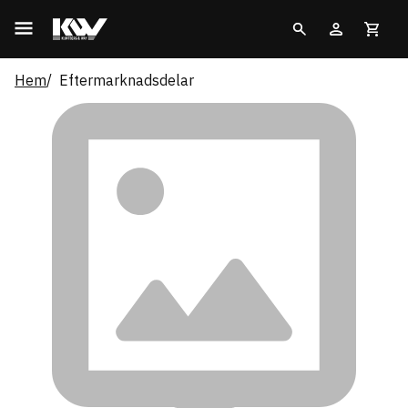
Hem
Eftermarknadsdelar