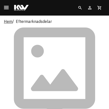
Hem
Eftermarknadsdelar