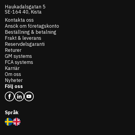
Haukadalsgatan 5
SE-164 40, Kista
Kontakta oss
Ansök om företagskonto
Beställning & betalning
Frakt & leverans
Reservdelsgaranti
Returer
GM systems
FCA systems
Karriär
Om oss
Nyheter
Följ oss
Språk