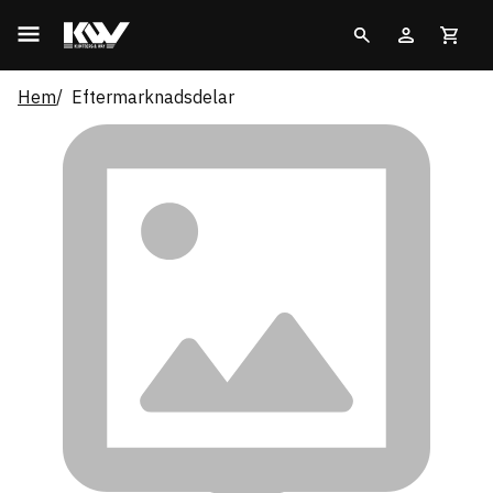
Hem
Eftermarknadsdelar