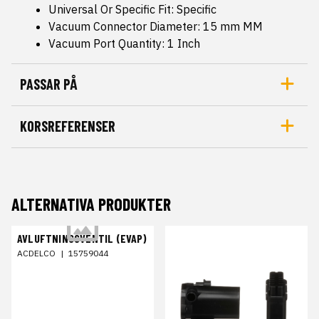
Universal Or Specific Fit: Specific
Vacuum Connector Diameter: 15 mm MM
Vacuum Port Quantity: 1 Inch
PASSAR PÅ
KORSREFERENSER
ALTERNATIVA PRODUKTER
AVLUFTNINGSVENTIL (EVAP)
ACDELCO
|
15759044