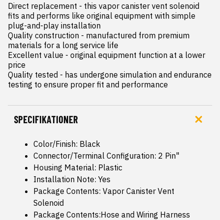
Direct replacement - this vapor canister vent solenoid 
fits and performs like original equipment with simple 
plug-and-play installation

Quality construction - manufactured from premium 
materials for a long service life

Excellent value - original equipment function at a lower 
price

Quality tested - has undergone simulation and endurance 
testing to ensure proper fit and performance
SPECIFIKATIONER
Color/Finish: Black
Connector/Terminal Configuration: 2 Pin"
Housing Material: Plastic
Installation Note: Yes
Package Contents: Vapor Canister Vent
Solenoid
Package Contents:Hose and Wiring Harness