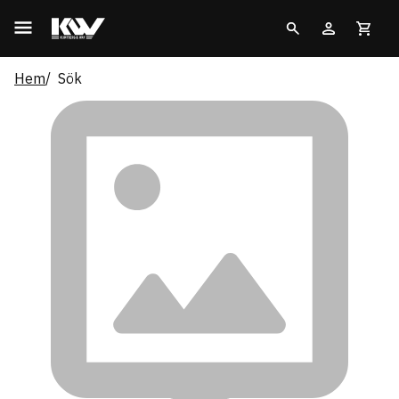
Hem
Sök