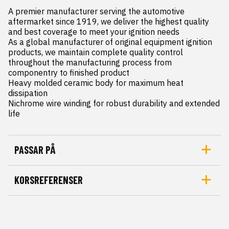
A premier manufacturer serving the automotive 
aftermarket since 1919, we deliver the highest quality 
and best coverage to meet your ignition needs

As a global manufacturer of original equipment ignition 
products, we maintain complete quality control 
throughout the manufacturing process from 
componentry to finished product

Heavy molded ceramic body for maximum heat 
dissipation

Nichrome wire winding for robust durability and extended 
life
PASSAR PÅ
KORSREFERENSER