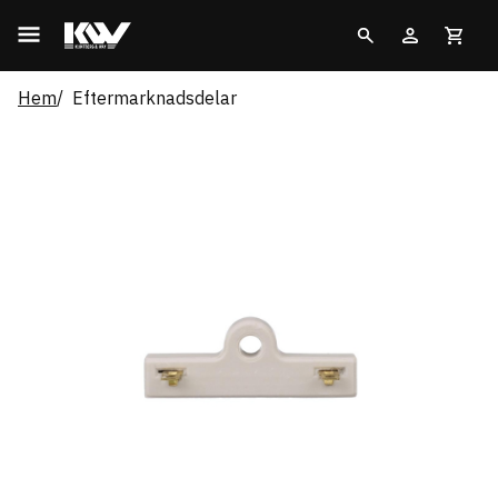
Hem
Eftermarknadsdelar