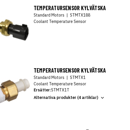
TEMPERATURSENSOR KYLVÄTSKA
Standard Motors
|
STMTX188
Coolant Temperature Sensor
TEMPERATURSENSOR KYLVÄTSKA
Standard Motors
|
STMTX1
Coolant Temperature Sensor
Ersätter:
STMTX1T
Alternativa produkter (4 artiklar)