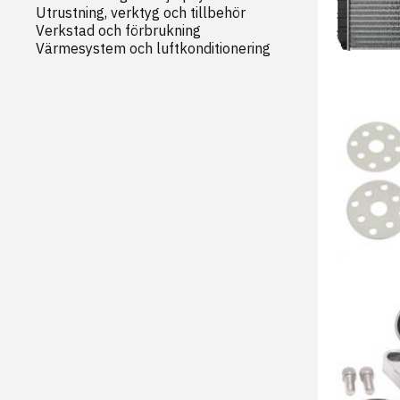
Utrustning, verktyg och tillbehör
Verkstad och förbrukning
Värmesystem och luftkonditionering