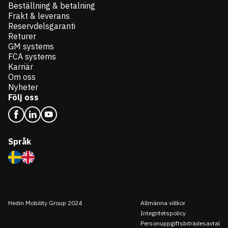
Beställning & betalning
Frakt & leverans
Reservdelsgaranti
Returer
GM systems
FCA systems
Karriär
Om oss
Nyheter
Följ oss
Språk
Hedin Mobility Group 2024
Allmänna villkor
Integritetspolicy
Personuppgiftsbiträdesavtal