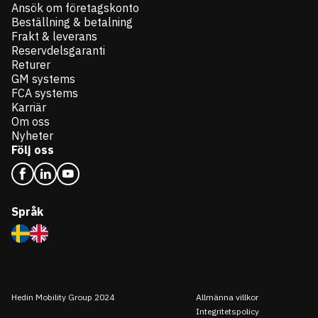
Ansök om företagskonto
Beställning & betalning
Frakt & leverans
Reservdelsgaranti
Returer
GM systems
FCA systems
Karriär
Om oss
Nyheter
Följ oss
Språk
Hedin Mobility Group 2024
Allmänna villkor
Integritetspolicy