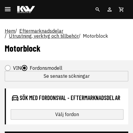
Hem
Eftermarknadsdelar
Utrustning, verktyg och tillbehör
Motorblock
Motorblock
VIN
Fordonsmodell
Se senaste sökningar
SÖK MED FORDONSVAL - EFTERMARKNADSDELAR
Välj fordon