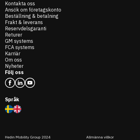
Kontakta oss
Ansök om företagskonto
Beställning & betalning
Frakt & leverans
Reservdelsgaranti
Returer
GM systems
FCA systems
Karriär
Om oss
Nyheter
Följ oss
Språk
Hedin Mobility Group 2024
Allmänna villkor