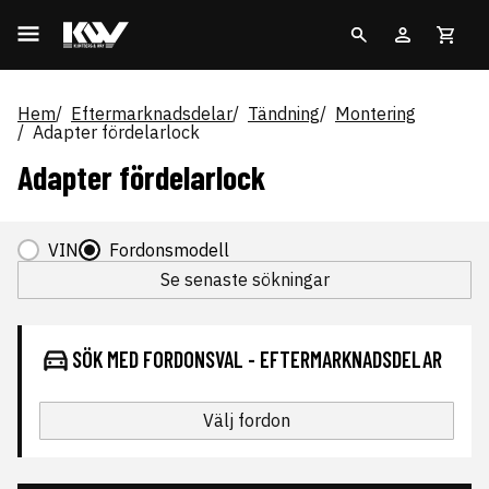
Hem
Eftermarknadsdelar
Tändning
Montering
Adapter fördelarlock
Adapter fördelarlock
VIN
Fordonsmodell
Se senaste sökningar
SÖK MED FORDONSVAL - EFTERMARKNADSDELAR
Välj fordon