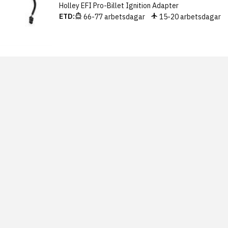
Holley EFI Pro-Billet Ignition Adapter
ETD:
66-77 arbetsdagar
15-20 arbetsdagar